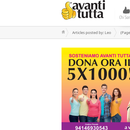
Chi Si
Articles posted by: Leo
(Page