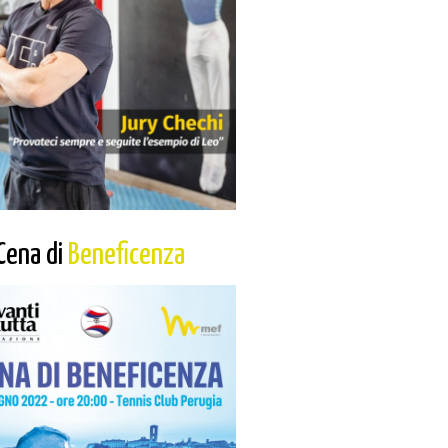
Cena di
Beneficenza